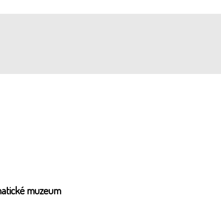
achatické muzeum